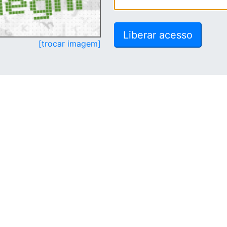
[trocar imagem]