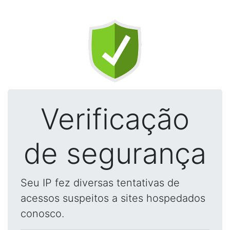
Verificação
de segurança
Seu IP fez diversas tentativas de
acessos suspeitos a sites hospedados
conosco.