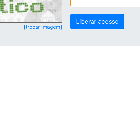
[trocar imagem]